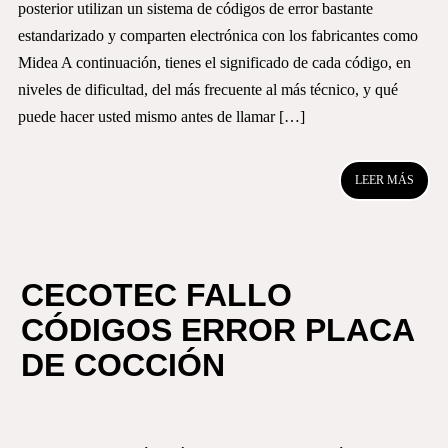
posterior utilizan un sistema de códigos de error bastante
estandarizado y comparten electrónica con los fabricantes como
Midea A continuación, tienes el significado de cada código, en
niveles de dificultad, del más frecuente al más técnico, y qué
puede hacer usted mismo antes de llamar […]
LEER MÁS
CECOTEC FALLO
CÓDIGOS ERROR PLACA
DE COCCIÓN