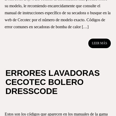
su modelo, le recomiendo encarecidamente que consulte el
manual de instrucciones específico de su secadora o busque en la
web de Cecotec por el número de modelo exacto. Códigos de
error comunes en secadoras de bomba de calor […]
LEER MÁS
ERRORES LAVADORAS
CECOTEC BOLERO
DRESSCODE
Estos son los códigos que aparecen en los manuales de la gama