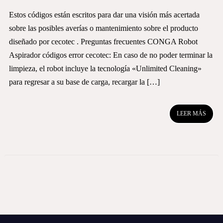
Estos códigos están escritos para dar una visión más acertada
sobre las posibles averías o mantenimiento sobre el producto
diseñado por cecotec . Preguntas frecuentes CONGA Robot
Aspirador códigos error cecotec: En caso de no poder terminar la
limpieza, el robot incluye la tecnología «Unlimited Cleaning»
para regresar a su base de carga, recargar la […]
LEER MÁS