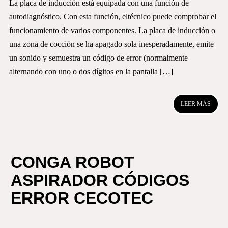
La placa de inducción está equipada con una función de
autodiagnóstico. Con esta función, eltécnico puede comprobar el
funcionamiento de varios componentes. La placa de inducción o
una zona de cocción se ha apagado sola inesperadamente, emite
un sonido y semuestra un código de error (normalmente
alternando con uno o dos dígitos en la pantalla […]
LEER MÁS
CONGA ROBOT
ASPIRADOR CÓDIGOS
ERROR CECOTEC