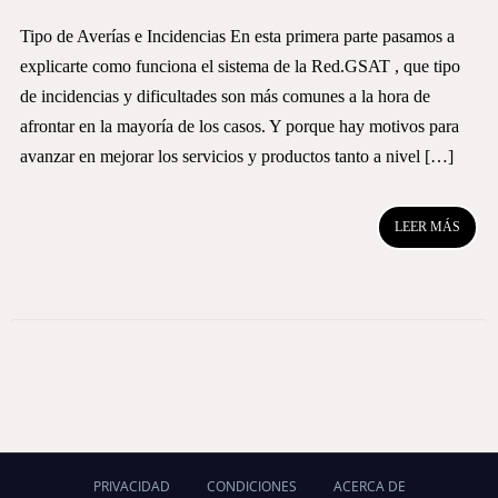
Tipo de Averías e Incidencias En esta primera parte pasamos a
explicarte como funciona el sistema de la Red.GSAT , que tipo
de incidencias y dificultades son más comunes a la hora de
afrontar en la mayoría de los casos. Y porque hay motivos para
avanzar en mejorar los servicios y productos tanto a nivel […]
LEER MÁS
PRIVACIDAD
CONDICIONES
ACERCA DE