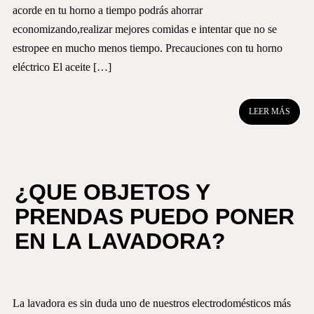
acorde en tu horno a tiempo podrás ahorrar
economizando,realizar mejores comidas e intentar que no se
estropee en mucho menos tiempo. Precauciones con tu horno
eléctrico El aceite […]
LEER MÁS
¿QUE OBJETOS Y
PRENDAS PUEDO PONER
EN LA LAVADORA?
La lavadora es sin duda uno de nuestros electrodomésticos más