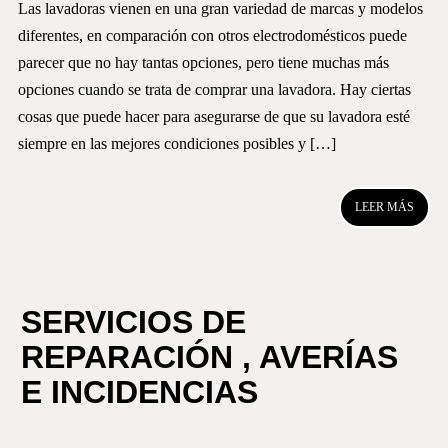
Las lavadoras vienen en una gran variedad de marcas y modelos
diferentes, en comparación con otros electrodomésticos puede
parecer que no hay tantas opciones, pero tiene muchas más
opciones cuando se trata de comprar una lavadora. Hay ciertas
cosas que puede hacer para asegurarse de que su lavadora esté
siempre en las mejores condiciones posibles y […]
LEER MÁS
SERVICIOS DE
REPARACIÓN , AVERÍAS
E INCIDENCIAS