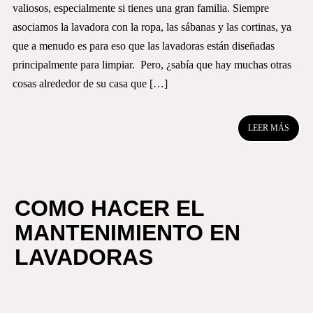
valiosos, especialmente si tienes una gran familia. Siempre
asociamos la lavadora con la ropa, las sábanas y las cortinas, ya
que a menudo es para eso que las lavadoras están diseñadas
principalmente para limpiar. Pero, ¿sabía que hay muchas otras
cosas alrededor de su casa que […]
LEER MÁS
COMO HACER EL
MANTENIMIENTO EN
LAVADORAS